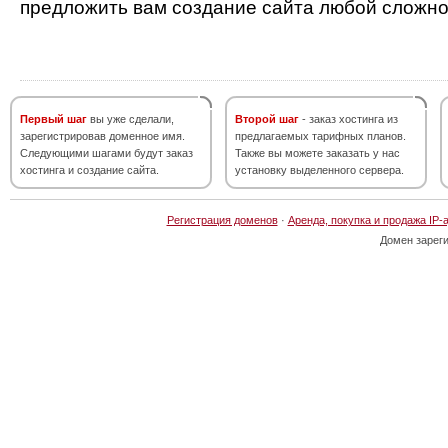
предложить вам создание сайта любой сложно
Первый шаг
вы уже сделали,
Второй шаг
- заказ хостинга из
зарегистрировав доменное имя.
предлагаемых тарифных планов.
Следующими шагами будут заказ
Также вы можете заказать у нас
хостинга и создание сайта.
установку выделенного сервера.
Регистрация доменов
·
Аренда, покупка и продажа IP-
Домен зарег