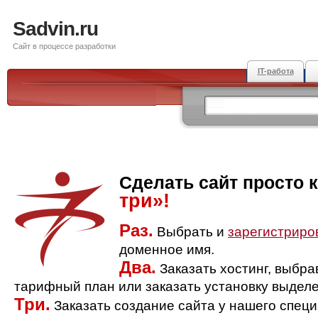
Sadvin.ru
Сайт в процессе разработки
IT-работа
Сделать сайт просто 
три»!
Раз.
Выбрать и
зарегистриро
доменное имя.
Два.
Заказать хостинг, выбр
тарифный план или заказать установку выделе
Три.
Заказать создание сайта у нашего спец